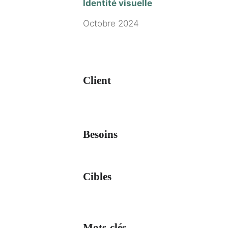
Identité visuelle
Octobre 2024
Client
Besoins
Cibles
Mots-clés