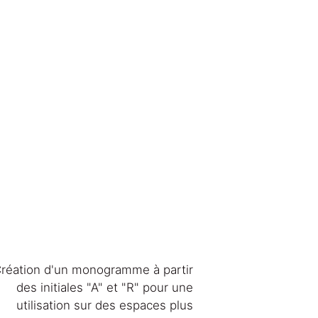
réation d'un monogramme à partir 
des initiales "A" et "R" pour une 
utilisation sur des espaces plus 