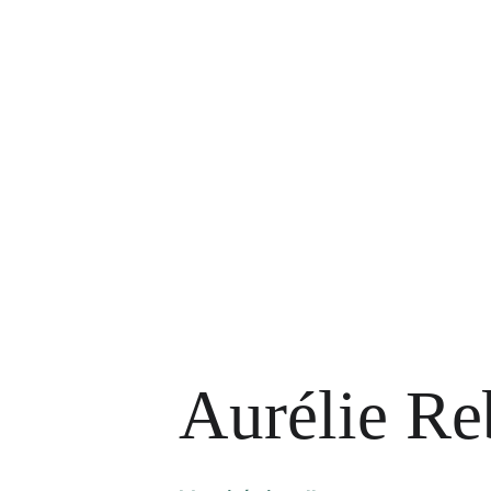
Aurélie Re