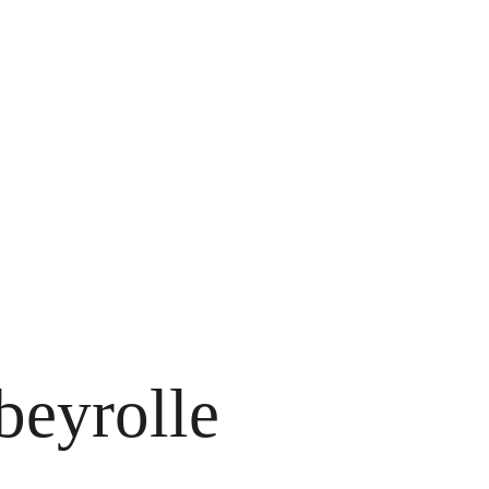
beyrolle