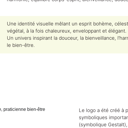
Une identité visuelle mêlant un esprit bohème, célest
végétal, à la fois chaleureux, enveloppant et élégant.
Un univers inspirant la douceur, la bienveillance, l’ha
le bien-être. 
Le logo a été créé à p
symboliques important
(symbolique Gestalt),