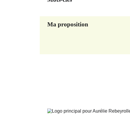
Ma proposition